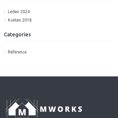
Leden 2024
Květen 2018
Categories
Reference