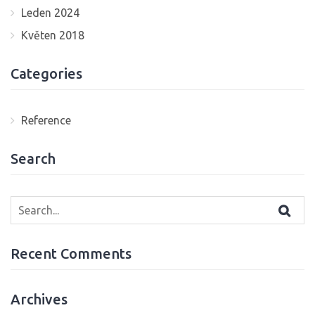
Leden 2024
Květen 2018
Categories
Reference
Search
Search
for:
Recent Comments
Archives