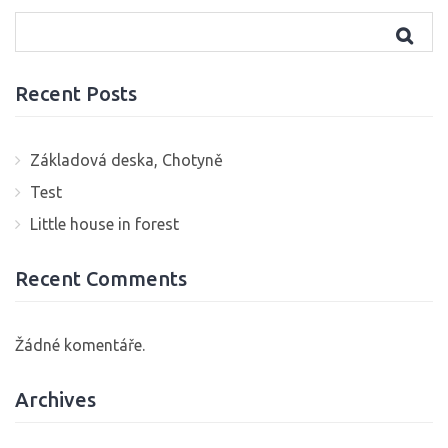
Recent Posts
Základová deska, Chotyně
Test
Little house in forest
Recent Comments
Žádné komentáře.
Archives